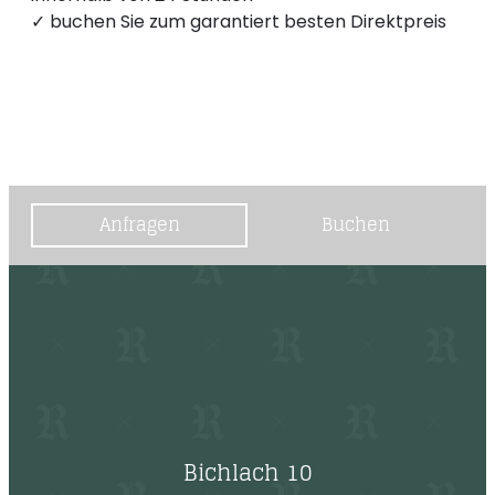
--
✓ buchen Sie zum garantiert besten Direktpreis
Anfragen
Buchen
Bichlach 10