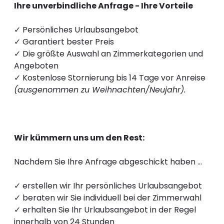
----
Ihre unverbindliche Anfrage - Ihre Vorteile
✓ Persönliches Urlaubsangebot
✓ Garantiert bester Preis
✓ Die größte Auswahl an Zimmerkategorien und
Angeboten
----
✓ Kostenlose Stornierung bis 14 Tage vor Anreise
(ausgenommen zu Weihnachten/Neujahr).
Wir kümmern uns um den Rest:
Nachdem Sie Ihre Anfrage abgeschickt haben …
✓ erstellen wir Ihr persönliches Urlaubsangebot
✓ beraten wir Sie individuell bei der Zimmerwahl
✓ erhalten Sie Ihr Urlaubsangebot in der Regel
innerhalb von 24 Stunden