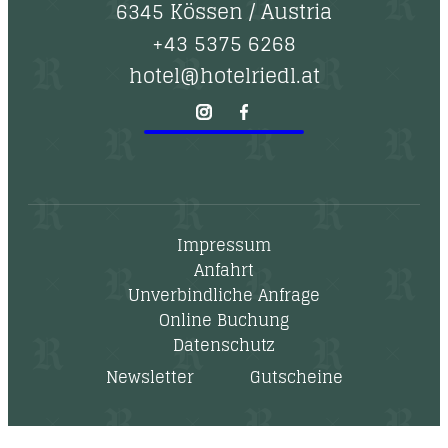
6345 Kössen
/
Austria
+43 5375 6268
hotel@hotelriedl.at
Impressum
Anfahrt
Unverbindliche Anfrage
Online Buchung
Datenschutz
Newsletter
Gutscheine