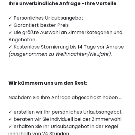
----
Ihre unverbindliche Anfrage - Ihre Vorteile
✓ Persönliches Urlaubsangebot
✓ Garantiert bester Preis
✓ Die größte Auswahl an Zimmerkategorien und
Angeboten
----
✓ Kostenlose Stornierung bis 14 Tage vor Anreise
(ausgenommen zu Weihnachten/Neujahr).
Wir kümmern uns um den Rest:
Nachdem Sie Ihre Anfrage abgeschickt haben …
✓ erstellen wir Ihr persönliches Urlaubsangebot
✓ beraten wir Sie individuell bei der Zimmerwahl
✓ erhalten Sie Ihr Urlaubsangebot in der Regel
innerhalb von 24 Stunden