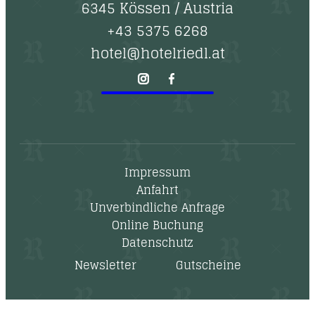
6345 Kössen
/
Austria
+43 5375 6268
hotel@hotelriedl.at
Impressum
Anfahrt
Unverbindliche Anfrage
Online Buchung
Datenschutz
Newsletter
Gutscheine