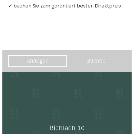
--
✓ buchen Sie zum garantiert besten Direktpreis
Anfragen
Buchen
Bichlach 10