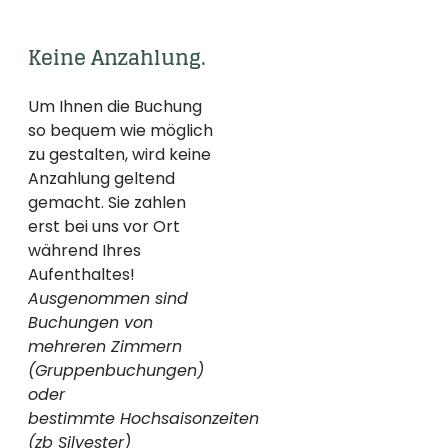
Keine Anzahlung.
Um Ihnen die Buchung
so bequem wie möglich
zu gestalten, wird keine
Anzahlung geltend
gemacht. Sie zahlen
erst bei uns vor Ort
während Ihres
Aufenthaltes!
Ausgenommen sind
Buchungen von
mehreren Zimmern
(Gruppenbuchungen)
oder
bestimmte Hochsaisonzeiten
(zb Silvester)