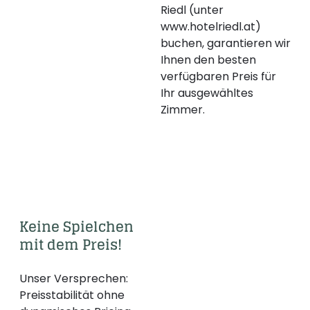
--
Riedl (unter
www.hotelriedl.at)
buchen, garantieren wir
Ihnen den besten
verfügbaren Preis für
Ihr ausgewähltes
Zimmer.
Keine Spielchen 
mit dem Preis! 
Unser Versprechen:
Preisstabilität ohne