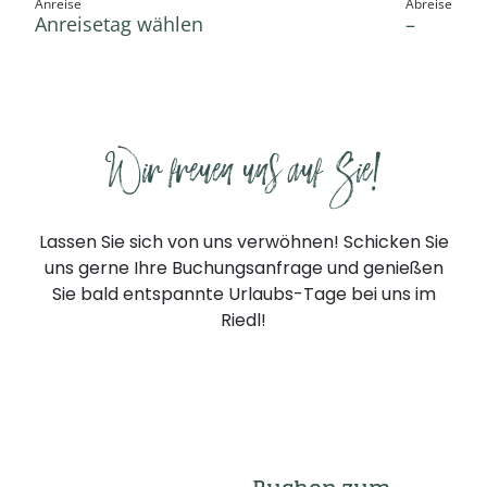
----
Wir freuen uns auf Sie!
Lassen Sie sich von uns verwöhnen! Schicken Sie
uns gerne Ihre Buchungsanfrage und genießen
Sie bald entspannte Urlaubs-Tage bei uns im
Riedl!
Anfragen
Buchen