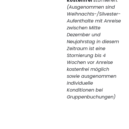
kostenfrei
stornieren.
(Ausgenommen sind
Weihnachts-/Silvester-
Aufenthalte mit Anreise
zwischen Mitte
Dezember und
Neujahrstag in diesem
Zeitraum ist eine
Stornierung bis 4
Wochen vor Anreise
kostenfrei möglich
sowie ausgenommen
individuelle
Konditionen bei
Gruppenbuchungen)