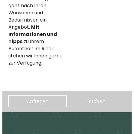
ganz nach Ihren
Wünschen und
Bedürfnissen ein
Angebot.
Mit
Informationen und
Tipps
zu Ihrem
Aufenthalt im Riedl
stehen wir Ihnen gerne
zur Verfügung.
Anfragen
Buchen