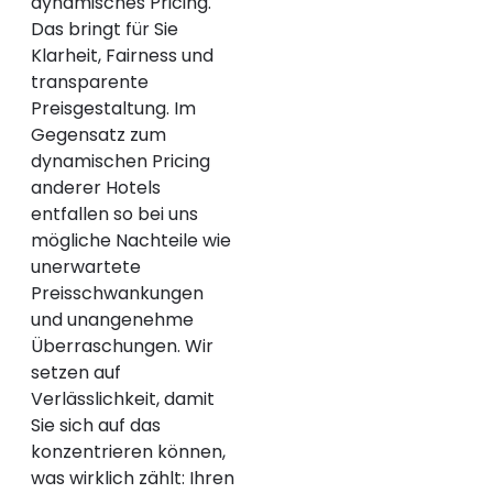
dynamisches Pricing.
Das bringt für Sie
Klarheit, Fairness und
transparente
Preisgestaltung. Im
Gegensatz zum
dynamischen Pricing
anderer Hotels
entfallen so bei uns
mögliche Nachteile wie
unerwartete
Preisschwankungen
und unangenehme
Überraschungen. Wir
setzen auf
Verlässlichkeit, damit
Sie sich auf das
konzentrieren können,
was wirklich zählt: Ihren