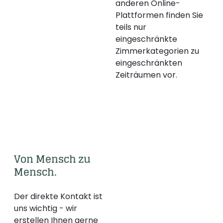
anderen Online-
Plattformen finden Sie
teils nur
eingeschränkte
Zimmerkategorien zu
eingeschränkten
Zeiträumen vor.
Von Mensch zu 
Mensch.
Der direkte Kontakt ist
uns wichtig - wir
erstellen Ihnen gerne