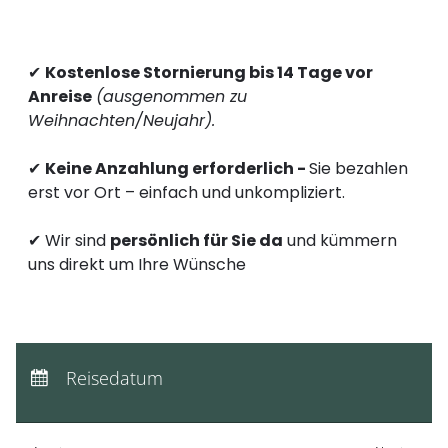
----
✔
Kostenlose Stornierung bis 14 Tage vor
Anreise
(ausgenommen zu
Weihnachten/Neujahr).
----
✔
Keine Anzahlung erforderlich -
Sie bezahlen
erst vor Ort – einfach und unkompliziert.
✔ Wir sind
persönlich für Sie da
und kümmern
uns direkt um Ihre Wünsche