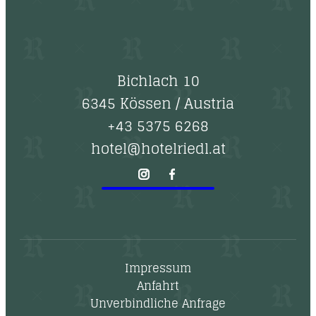
Bichlach 10
6345 Kössen
/
Austria
+43 5375 6268
hotel@hotelriedl.at
Impressum
Anfahrt
Unverbindliche Anfrage