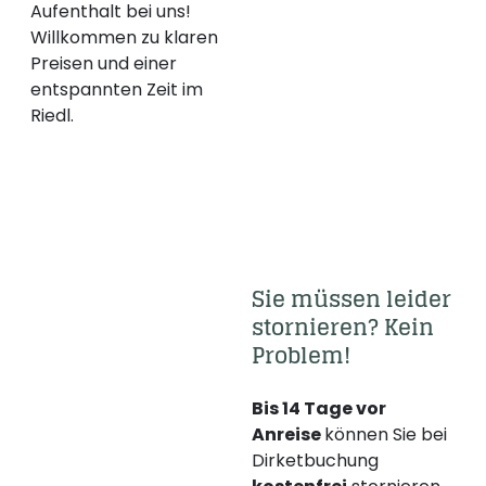
Aufenthalt bei uns!
Willkommen zu klaren
Preisen und einer
entspannten Zeit im
Riedl.
Sie müssen leider 
stornieren? Kein 
Problem! 
Bis 14 Tage vor
Anreise
können Sie bei
Dirketbuchung