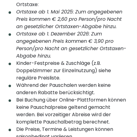
Ortstaxe:
Ortstaxe ab 1. Mai 2025: Zum angegebenen
Preis kommen € 2,60 pro Person/pro Nacht
an gesetzlicher Ortstaxen-Abgabe hinzu.
Ortstaxe ab 1. Dezember 2026: Zum
angegebenen Preis kommen € 3,90 pro
Person/pro Nacht an gesetzlicher Ortstaxen-
Abgabe hinzu.
Kinder-Festpreise & Zuschläge (z.B.
Doppelzimmer zur Einzelnutzung) siehe
reguläre Preisliste.
Während der Pauschalen werden keine
anderen Rabatte berücksichtigt.
Bei Buchung über Online-Plattformen können
keine Pauschalpreise geltend gemacht
werden. Bei vorzeitiger Abreise wird der
komplette Pauschalbetrag berechnet.
Die Preise, Termine & Leistungen können
saisonbedingt variieren.