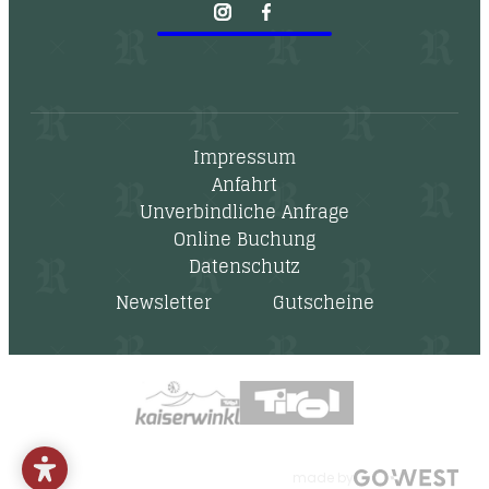
Impressum
Anfahrt
Unverbindliche Anfrage
Online Buchung
Datenschutz
Newsletter
Gutscheine
made by