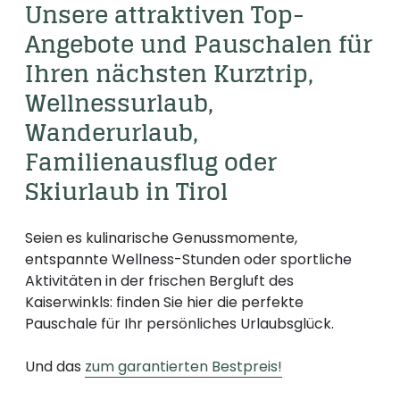
----
Unsere attraktiven Top-
Angebote und Pauschalen für 
Ihren nächsten Kurztrip, 
Wellnessurlaub, 
Wanderurlaub, 
----
Familienausflug oder 
Skiurlaub in Tirol
Seien es kulinarische Genussmomente,
entspannte Wellness-Stunden oder sportliche
Aktivitäten in der frischen Bergluft des
Kaiserwinkls: finden Sie hier die perfekte
Pauschale für Ihr persönliches Urlaubsglück.
Und das
zum garantierten Bestpreis!