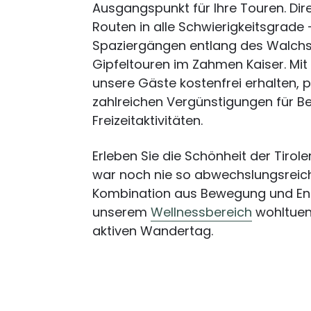
Ausgangspunkt für Ihre Touren. Dire
Routen in alle Schwierigkeitsgrade
Spaziergängen entlang des Walchs
Gipfeltouren im Zahmen Kaiser. Mit 
unsere Gäste kostenfrei erhalten, 
zahlreichen Vergünstigungen für 
Freizeitaktivitäten.
Erleben Sie die Schönheit der Tirole
war noch nie so abwechslungsreich
Kombination aus Bewegung und Ent
unserem
Wellnessbereich
wohltuen
aktiven Wandertag.