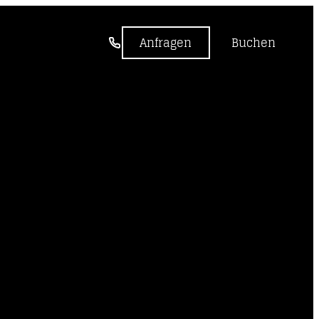
-----
Anfragen
Buchen