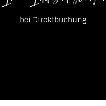
----
bei Direktbuchung