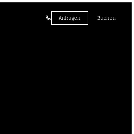
-----
Anfragen
Buchen