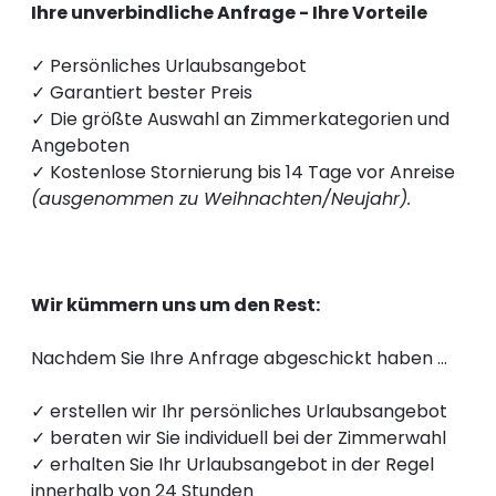
----
Ihre unverbindliche Anfrage - Ihre Vorteile
✓ Persönliches Urlaubsangebot
✓ Garantiert bester Preis
✓ Die größte Auswahl an Zimmerkategorien und
Angeboten
----
✓ Kostenlose Stornierung bis 14 Tage vor Anreise
(ausgenommen zu Weihnachten/Neujahr).
Wir kümmern uns um den Rest:
Nachdem Sie Ihre Anfrage abgeschickt haben …
✓ erstellen wir Ihr persönliches Urlaubsangebot
✓ beraten wir Sie individuell bei der Zimmerwahl
✓ erhalten Sie Ihr Urlaubsangebot in der Regel
innerhalb von 24 Stunden