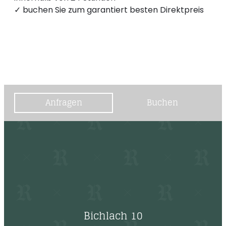
--
✓ buchen Sie zum garantiert besten Direktpreis
Anfragen
Buchen
Bichlach 10