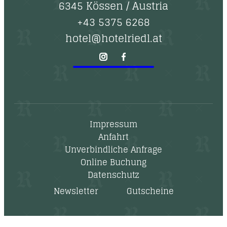
6345 Kössen
/
Austria
+43 5375 6268
hotel@hotelriedl.at
Impressum
Anfahrt
Unverbindliche Anfrage
Online Buchung
Datenschutz
Newsletter
Gutscheine