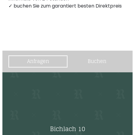
--
✓ buchen Sie zum garantiert besten Direktpreis
Anfragen
Buchen
Bichlach 10