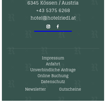
6345 Kössen
/
Austria
+43 5375 6268
hotel@hotelriedl.at
Impressum
Anfahrt
Unverbindliche Anfrage
Online Buchung
Datenschutz
Newsletter
Gutscheine