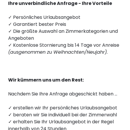
----
Ihre unverbindliche Anfrage - Ihre Vorteile
✓ Persönliches Urlaubsangebot
✓ Garantiert bester Preis
✓ Die größte Auswahl an Zimmerkategorien und
Angeboten
----
✓ Kostenlose Stornierung bis 14 Tage vor Anreise
(ausgenommen zu Weihnachten/Neujahr).
Wir kümmern uns um den Rest:
Nachdem Sie Ihre Anfrage abgeschickt haben …
✓ erstellen wir Ihr persönliches Urlaubsangebot
✓ beraten wir Sie individuell bei der Zimmerwahl
✓ erhalten Sie Ihr Urlaubsangebot in der Regel
innerhalb von 24 Stunden