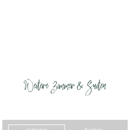
Weitere Zimmer & Suiten