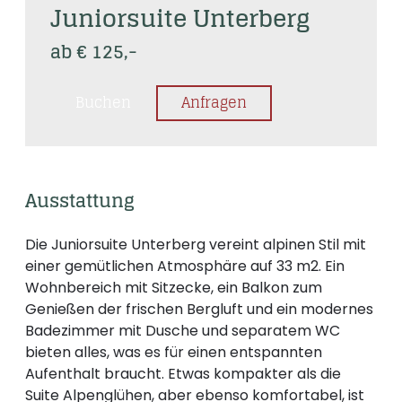
Juniorsuite Unterberg
ab € 125,-
Buchen
Anfragen
Ausstattung
Die Juniorsuite Unterberg vereint alpinen Stil mit
einer gemütlichen Atmosphäre auf 33 m2. Ein
Wohnbereich mit Sitzecke, ein Balkon zum
Genießen der frischen Bergluft und ein modernes
Badezimmer mit Dusche und separatem WC
bieten alles, was es für einen entspannten
Aufenthalt braucht. Etwas kompakter als die
Suite Alpenglühen, aber ebenso komfortabel, ist