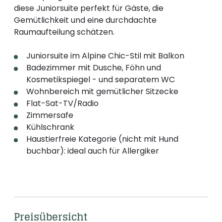
diese Juniorsuite perfekt für Gäste, die
Gemütlichkeit und eine durchdachte
Raumaufteilung schätzen.
Juniorsuite im Alpine Chic-Stil mit Balkon
Badezimmer mit Dusche, Föhn und
Kosmetikspiegel - und separatem WC
Wohnbereich mit gemütlicher Sitzecke
Flat-Sat-TV/Radio
Zimmersafe
Kühlschrank
Haustierfreie Kategorie (nicht mit Hund
buchbar): ideal auch für Allergiker
Preisübersicht