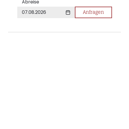
Abreise
Anfragen
07.08.2026