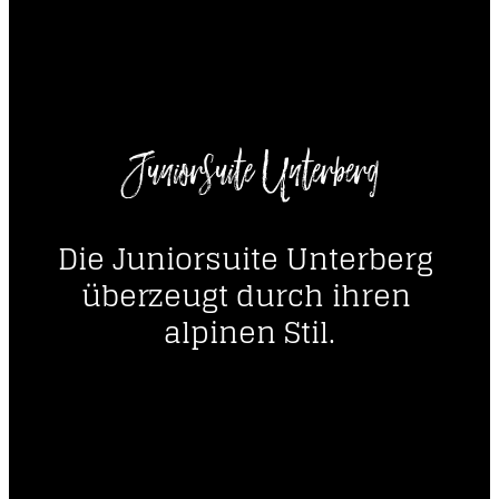
Juniorsuite Unterberg
Die Juniorsuite Unterberg 
überzeugt durch ihren 
alpinen Stil.