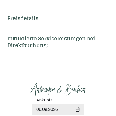
Preisdetails
Inkludierte Serviceleistungen bei 
Direktbuchung: 
Anfragen & Buchen
Ankunft
06.08.2026