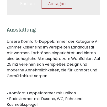
Buchen
Anfragen
Ausstattung
Unsere Komfort-Doppelzimmer der Kategorie A1
Zahmer Kaiser sind im verspielten Landhausstil
mit warmen Farbtönen eingerichtet und bieten
eine behagliche Atmosphäre zum Wohlfühlen. Auf
25 m2 vereinen sich verspieltes Design und
moderne Annehmlichkeiten, die für Komfort und
Gemütlichkeit sorgen.
• Komfort-Doppelzimmer mit Balkon
• Badezimmer mit Dusche, WC, Föhn und
Kosmetikspiegel