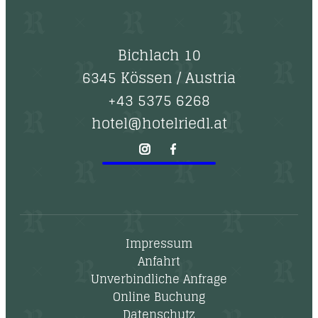
Bichlach 10
6345 Kössen
/
Austria
+43 5375 6268
hotel@hotelriedl.at
Impressum
Anfahrt
Unverbindliche Anfrage
Online Buchung
Datenschutz