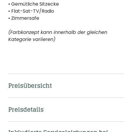
• Gemütliche Sitzecke
• Flat-Sat-TV/Radio
• Zimmersafe
(Farbkonzept kann innerhalb der gleichen
Kategorie variieren)
Preisübersicht
Preisdetails