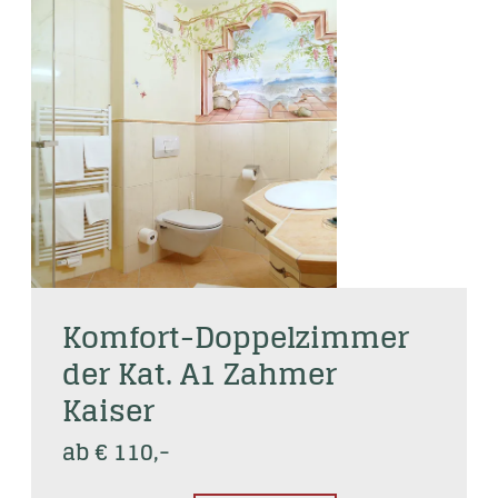
Komfort-Doppelzimmer 
der Kat. A1 Zahmer 
Kaiser
ab € 110,-