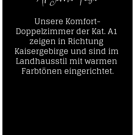
Unsere Komfort-
Doppelzimmer der Kat. A1 
zeigen in Richtung 
Kaisergebirge und sind im 
Landhausstil mit warmen 
Farbtönen eingerichtet.