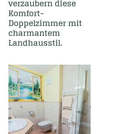
verzaubern diese 
Komfort-
Doppelzimmer mit 
charmantem 
Landhausstil. 