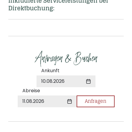
Inkludierte Serviceleistungen bei 
Direktbuchung: 
Anfragen & Buchen
Ankunft
10.08.2026
Abreise
Anfragen
11.08.2026