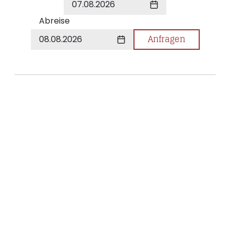
07.08.2026
Abreise
Anfragen
08.08.2026