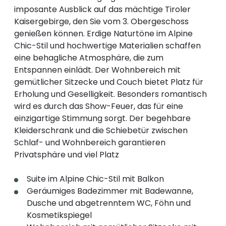
imposante Ausblick auf das mächtige Tiroler
Kaisergebirge, den Sie vom 3. Obergeschoss
genießen können. Erdige Naturtöne im Alpine
Chic-Stil und hochwertige Materialien schaffen
eine behagliche Atmosphäre, die zum
Entspannen einlädt. Der Wohnbereich mit
gemütlicher Sitzecke und Couch bietet Platz für
Erholung und Geselligkeit. Besonders romantisch
wird es durch das Show-Feuer, das für eine
einzigartige Stimmung sorgt. Der begehbare
Kleiderschrank und die Schiebetür zwischen
Schlaf- und Wohnbereich garantieren
Privatsphäre und viel Platz
Suite im Alpine Chic-Stil mit Balkon
Geräumiges Badezimmer mit Badewanne,
Dusche und abgetrenntem WC, Föhn und
Kosmetikspiegel