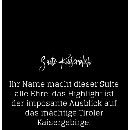
Suite Kaiserblick
Ihr Name macht dieser Suite 
alle Ehre: das Highlight ist 
der imposante Ausblick auf 
das mächtige Tiroler 
Kaisergebirge. 