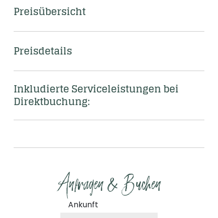
Preisübersicht
Preisdetails
Inkludierte Serviceleistungen bei 
Direktbuchung: 
Anfragen & Buchen
Ankunft