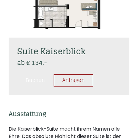
Suite Kaiserblick
ab € 134,-
Buchen
Anfragen
Ausstattung
Die Kaiserblick-Suite macht ihrem Namen alle
Ehre: Das absolute Highlight dieser Suite ist der