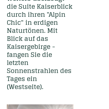
die Suite Kaiserblick 
durch ihren "Alpin 
Chic" in erdigen 
Naturtönen. Mit 
Blick auf das 
Kaisergebirge - 
fangen Sie die 
letzten 
Sonnenstrahlen des 
Tages ein 
(Westseite). 